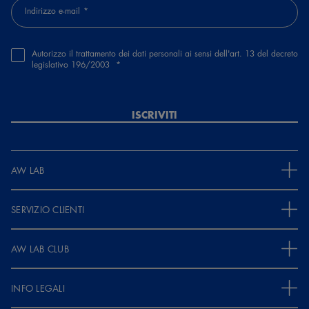
Indirizzo e-mail
Autorizzo il trattamento dei dati personali ai sensi dell'art. 13 del decreto
legislativo 196/2003
ISCRIVITI
AW LAB
SERVIZIO CLIENTI
AW LAB CLUB
INFO LEGALI