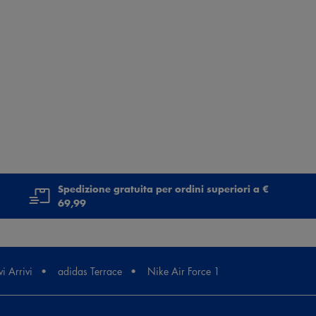
Spedizione gratuita per ordini superiori a €
69,99
i Arrivi
adidas Terrace
Nike Air Force 1