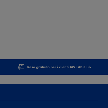
Reso gratuito per i clienti AW LAB Club