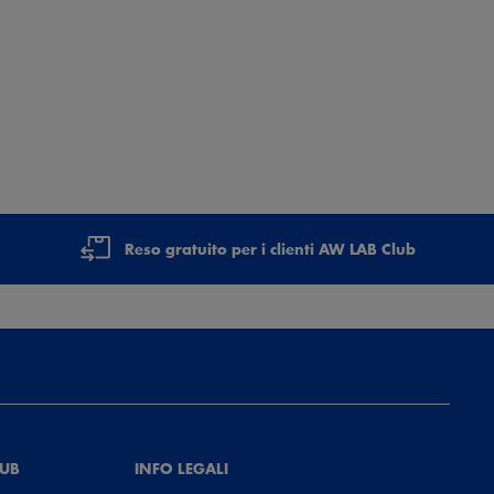
Reso gratuito per i clienti AW LAB Club
LUB
INFO LEGALI