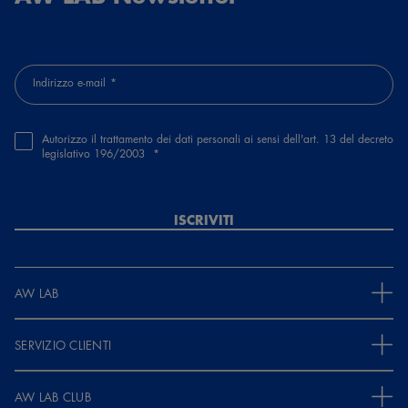
Indirizzo e-mail
Autorizzo il trattamento dei dati personali ai sensi dell'art. 13 del decreto
legislativo 196/2003
ISCRIVITI
AW LAB
SERVIZIO CLIENTI
AW LAB CLUB