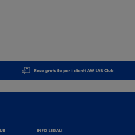
Reso gratuito per i clienti AW LAB Club
LUB
INFO LEGALI