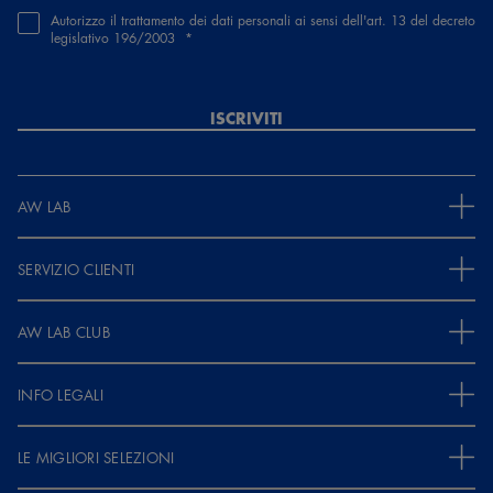
Autorizzo il trattamento dei dati personali ai sensi dell'art. 13 del decreto
legislativo 196/2003
ISCRIVITI
AW LAB
SERVIZIO CLIENTI
AW LAB CLUB
INFO LEGALI
LE MIGLIORI SELEZIONI