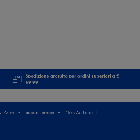
Spedizione gratuita per ordini superiori a €
69,99
i Arrivi
adidas Terrace
Nike Air Force 1