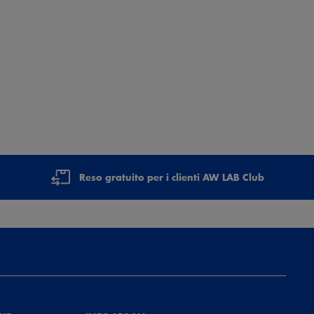
Reso gratuito per i clienti AW LAB Club