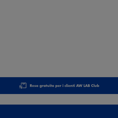
Reso gratuito per i clienti AW LAB Club