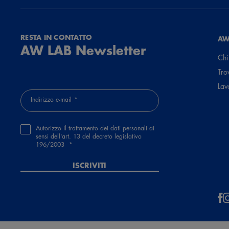
RESTA IN CONTATTO
AW
AW LAB Newsletter
Chi
Tro
Lav
Indirizzo e-mail
Autorizzo il trattamento dei dati personali ai
sensi dell'art. 13 del decreto legislativo
196/2003
ISCRIVITI