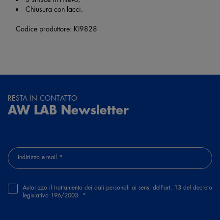
Chiusura con lacci.
Codice produttore: KI9828
RESTA IN CONTATTO
AW LAB Newsletter
Indirizzo e-mail
Autorizzo il trattamento dei dati personali ai sensi dell'art. 13 del decreto
legislativo 196/2003