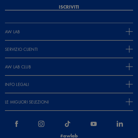
ISCRIVITI
AW LAB
SERVIZIO CLIENTI
AW LAB CLUB
INFO LEGALI
LE MIGLIORI SELEZIONI
#awlab