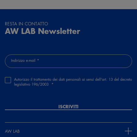
RESTA IN CONTATTO
AW LAB Newsletter
Indirizzo e-mail
Autorizzo il trattamento dei dati personali ai sensi dell'art. 13 del decreto
legislativo 196/2003
ISCRIVITI
AW LAB