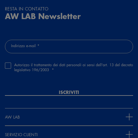
RESTA IN CONTATTO
AW LAB Newsletter
Indirizzo e-mail
Autorizzo il trattamento dei dati personali ai sensi dell'art. 13 del decreto
legislativo 196/2003
ISCRIVITI
AW LAB
SERVIZIO CLIENTI