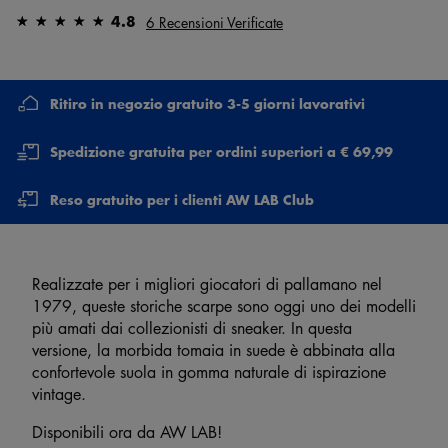
4.8
6 Recensioni Verificate
Ritiro in negozio gratuito 3-5 giorni lavorativi
Spedizione gratuita per ordini superiori a € 69,99
Reso gratuito per i clienti AW LAB Club
Realizzate per i migliori giocatori di pallamano nel
1979, queste storiche scarpe sono oggi uno dei modelli
più amati dai collezionisti di sneaker. In questa
versione, la morbida tomaia in suede è abbinata alla
confortevole suola in gomma naturale di ispirazione
vintage.
Disponibili ora da AW LAB!