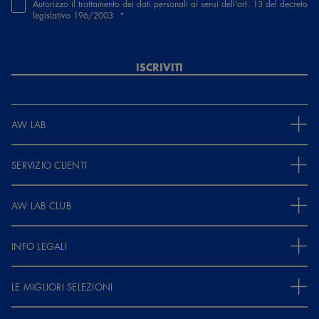
Autorizzo il trattamento dei dati personali ai sensi dell'art. 13 del decreto
legislativo 196/2003
ISCRIVITI
AW LAB
SERVIZIO CLIENTI
AW LAB CLUB
INFO LEGALI
LE MIGLIORI SELEZIONI