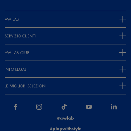
AW LAB
SERVIZIO CLIENTI
AW LAB CLUB
INFO LEGALI
LE MIGLIORI SELEZIONI
#awlab
#playwithstyle