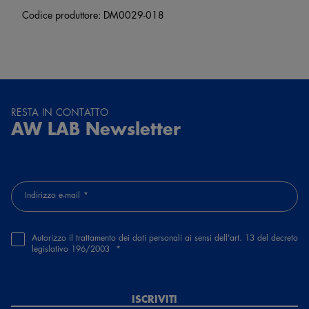
Codice produttore: DM0029-018
RESTA IN CONTATTO
AW LAB Newsletter
Indirizzo e-mail
Autorizzo il trattamento dei dati personali ai sensi dell'art. 13 del decreto
legislativo 196/2003
ISCRIVITI