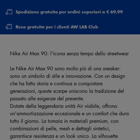
Spedizione gratuita per ordini superiori a € 69,99
Reso gratuito per i clienti AW LAB Club
Nike Air Max 90: l'icona senza tempo dello streetwear
Le Nike Air Max 90 sono molto più di una sneaker:
sono un simbolo di stile e innovazione. Con un design
che ha fatto storia e continua a conquistare
generazioni, queste scarpe uniscono la tradizione del
passato alle esigenze del presente.
Dotate della leggendaria unità Air visibile, offrono
un'ammortizzazione eccezionale e un comfort che dura
tutto il giorno. La tomaia in materiali premium, con
combinazioni di pelle, mesh e dettagli sintetici,
garantisce resistenza e un look unico. La silhouette