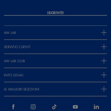
ISCRIVITI
AW LAB
SERVIZIO CLIENTI
AW LAB CLUB
INFO LEGALI
LE MIGLIORI SELEZIONI