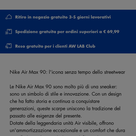
Ritiro in negozio gratuito 3-5 giorni lavorativi
Spedizione gratuita per ordini superiori a € 69,99
Reso gratuito per i clienti AW LAB Club
Nike Air Max 90: l'icona senza tempo dello streetwear
Le Nike Air Max 90 sono molto più di una sneaker:
sono un simbolo di stile e innovazione. Con un design
che ha fatto storia e continua a conquistare
generazioni, queste scarpe uniscono la tradizione del
passato alle esigenze del presente.
Dotate della leggendaria unità Air visibile, offrono
un'ammortizzazione eccezionale e un comfort che dura