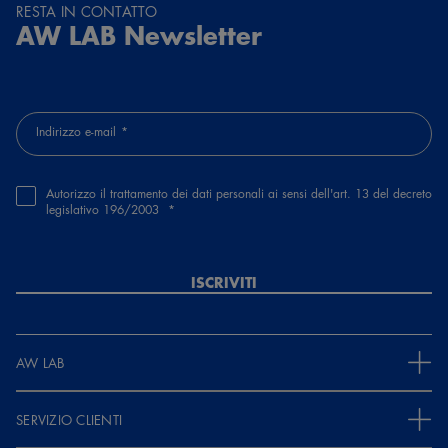
RESTA IN CONTATTO
AW LAB Newsletter
Indirizzo e-mail
Autorizzo il trattamento dei dati personali ai sensi dell'art. 13 del decreto
legislativo 196/2003
ISCRIVITI
AW LAB
SERVIZIO CLIENTI