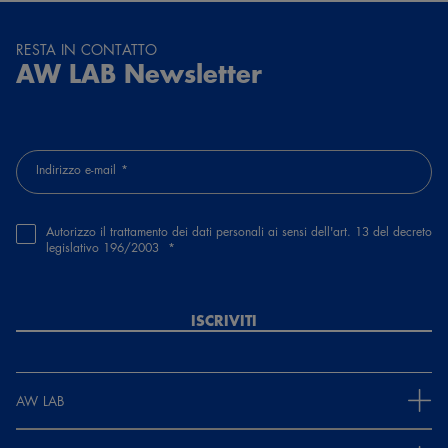
RESTA IN CONTATTO
AW LAB Newsletter
Indirizzo e-mail
Autorizzo il trattamento dei dati personali ai sensi dell'art. 13 del decreto
legislativo 196/2003
ISCRIVITI
AW LAB