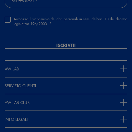
Indirizzo e-mail
Autorizzo il trattamento dei dati personali ai sensi dell'art. 13 del decreto
legislativo 196/2003
ISCRIVITI
AW LAB
SERVIZIO CLIENTI
AW LAB CLUB
INFO LEGALI