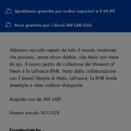
Spedizione gratuita per ordini superiori a € 69,99
Reso gratuito per i clienti AW LAB Club
Abbiamo raccolto reperti da tutto il mondo innaturale
che provano, senza alcun dubbio, che Melo non viene
da qui. Il nuovo pezzo da collezione del Museum of
Heem è la LaFrancé RNR. Nata dalla collaborazione
con il brand lifestyle di Melo, LaFrancé, la RNR fonde
streetstyle e vibes outdoor distopiche.
Acquista ora da AW LAB!
Numero articolo:
8010528
Caratteristiche