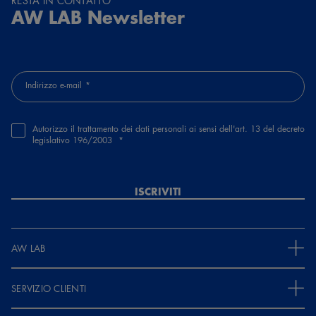
AW LAB Newsletter
Indirizzo e-mail
Autorizzo il trattamento dei dati personali ai sensi dell'art. 13 del decreto
legislativo 196/2003
ISCRIVITI
AW LAB
SERVIZIO CLIENTI