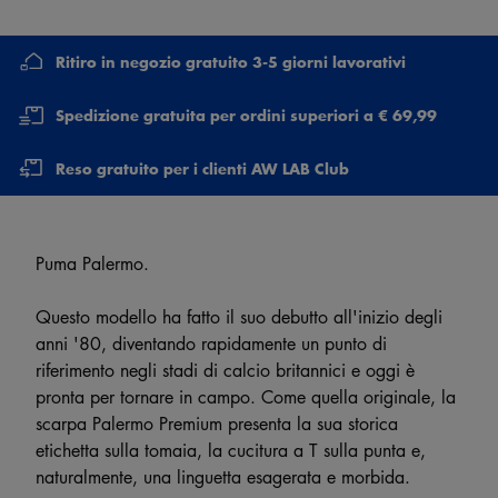
Ritiro in negozio gratuito 3-5 giorni lavorativi
Spedizione gratuita per ordini superiori a € 69,99
Reso gratuito per i clienti AW LAB Club
Puma Palermo.
Questo modello ha fatto il suo debutto all'inizio degli
anni '80, diventando rapidamente un punto di
riferimento negli stadi di calcio britannici e oggi è
pronta per tornare in campo. Come quella originale, la
scarpa Palermo Premium presenta la sua storica
etichetta sulla tomaia, la cucitura a T sulla punta e,
naturalmente, una linguetta esagerata e morbida.