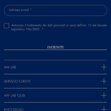
Indirizzo e-mail
Autorizzo il trattamento dei dati personali ai sensi dell'art. 13 del decreto
legislativo 196/2003
ISCRIVITI
AW LAB
SERVIZIO CLIENTI
AW LAB CLUB
INFO LEGALI