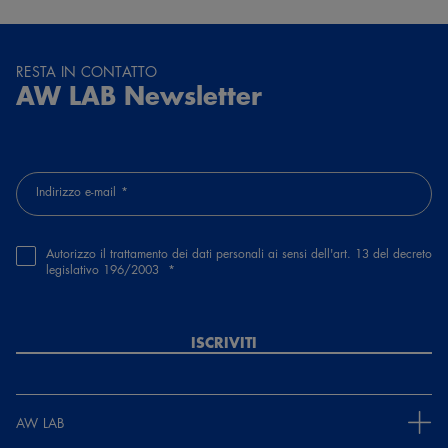
RESTA IN CONTATTO
AW LAB Newsletter
Indirizzo e-mail
Autorizzo il trattamento dei dati personali ai sensi dell'art. 13 del decreto
legislativo 196/2003
ISCRIVITI
AW LAB