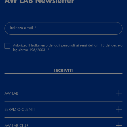
AW LAB Newsletter
Indirizzo e-mail
Autorizzo il trattamento dei dati personali ai sensi dell'art. 13 del decreto
legislativo 196/2003
ISCRIVITI
AW LAB
SERVIZIO CLIENTI
AW LAB CLUB