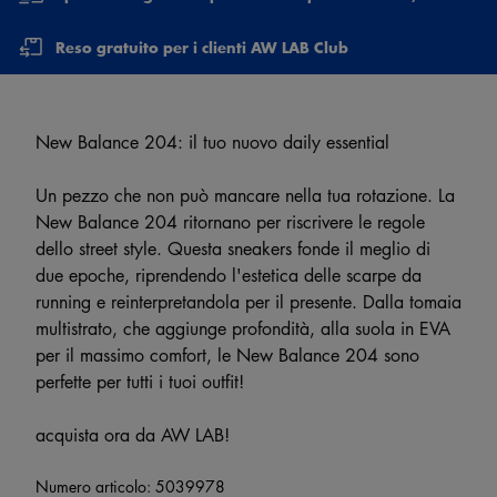
Reso gratuito per i clienti AW LAB Club
New Balance 204: il tuo nuovo daily essential
Un pezzo che non può mancare nella tua rotazione. La
New Balance 204 ritornano per riscrivere le regole
dello street style. Questa sneakers fonde il meglio di
due epoche, riprendendo l'estetica delle scarpe da
running e reinterpretandola per il presente. Dalla tomaia
multistrato, che aggiunge profondità, alla suola in EVA
per il massimo comfort, le New Balance 204 sono
perfette per tutti i tuoi outfit!
acquista ora da AW LAB!
Numero articolo:
5039978