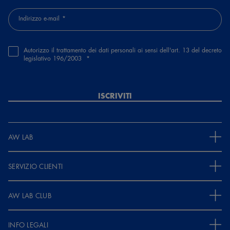
Indirizzo e-mail
Autorizzo il trattamento dei dati personali ai sensi dell'art. 13 del decreto
legislativo 196/2003
ISCRIVITI
AW LAB
SERVIZIO CLIENTI
AW LAB CLUB
INFO LEGALI