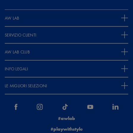
AW LAB
SERVIZIO CLIENTI
AW LAB CLUB
INFO LEGALI
LE MIGLIORI SELEZIONI
#awlab
#playwithstyle