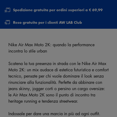
Spedizione gratuita per ordini superiori a € 69,99
Reso gratuito per i clienti AW LAB Club
Nike Air Max Moto 2K: quando la performance
incontra lo stile urban
Scatena la tua presenza in strada con le Nike Air Max
Moto 2K: un mix audace di estetica futuristica e comfort
tecnico, pensate per chi vuole dominare il look senza
rinunciare alla funzionalità. Perfette da abbinare con
jeans skinny, jogger corti o persino un cargo oversize:
le Air Max Moto 2K sono il punto di incontro tra
heritage running e tendenza streetwear.
Indossale per dare una marcia in più ad ogni outfit.