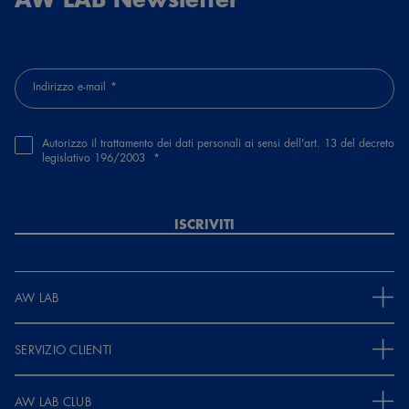
Indirizzo e-mail
Autorizzo il trattamento dei dati personali ai sensi dell'art. 13 del decreto
legislativo 196/2003
ISCRIVITI
AW LAB
SERVIZIO CLIENTI
AW LAB CLUB