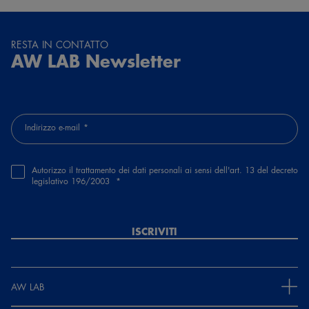
RESTA IN CONTATTO
AW LAB Newsletter
Indirizzo e-mail
Autorizzo il trattamento dei dati personali ai sensi dell'art. 13 del decreto
legislativo 196/2003
ISCRIVITI
AW LAB