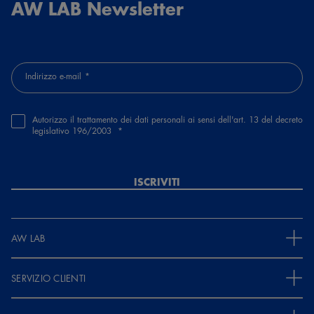
AW LAB Newsletter
Indirizzo e-mail
Autorizzo il trattamento dei dati personali ai sensi dell'art. 13 del decreto
legislativo 196/2003
ISCRIVITI
AW LAB
SERVIZIO CLIENTI