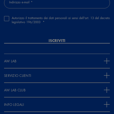
Indirizzo e-mail
Autorizzo il trattamento dei dati personali ai sensi dell'art. 13 del decreto
legislativo 196/2003
ISCRIVITI
AW LAB
SERVIZIO CLIENTI
AW LAB CLUB
INFO LEGALI