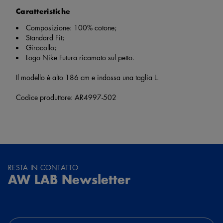
Caratteristiche
Composizione: 100% cotone;
Standard Fit;
Girocollo;
Logo Nike Futura ricamato sul petto.
Il modello è alto 186 cm e indossa una taglia L.
Codice produttore: AR4997-502
RESTA IN CONTATTO
AW LAB Newsletter