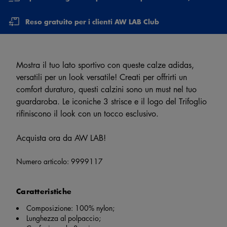
Reso gratuito per i clienti AW LAB Club
Mostra il tuo lato sportivo con queste calze adidas,
versatili per un look versatile! Creati per offrirti un
comfort duraturo, questi calzini sono un must nel tuo
guardaroba. Le iconiche 3 strisce e il logo del Trifoglio
rifiniscono il look con un tocco esclusivo.
Acquista ora da AW LAB!
Numero articolo:
9999117
Caratteristiche
Composizione: 100% nylon;
Lunghezza al polpaccio;