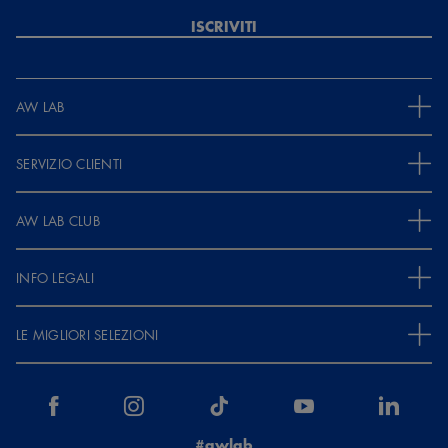
ISCRIVITI
AW LAB
SERVIZIO CLIENTI
AW LAB CLUB
INFO LEGALI
LE MIGLIORI SELEZIONI
#awlab