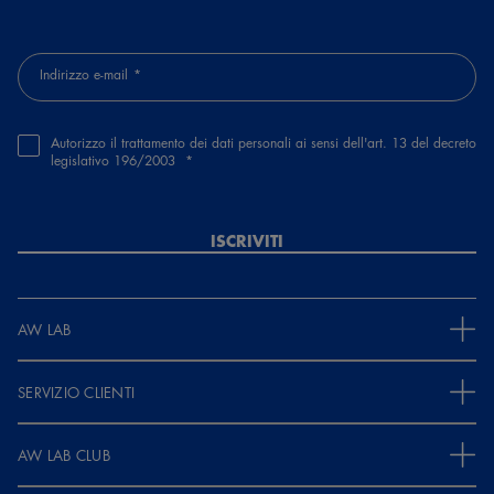
Indirizzo e-mail
Autorizzo il trattamento dei dati personali ai sensi dell'art. 13 del decreto
legislativo 196/2003
ISCRIVITI
AW LAB
SERVIZIO CLIENTI
AW LAB CLUB