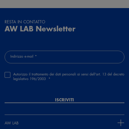
RESTA IN CONTATTO
AW LAB Newsletter
Indirizzo e-mail
Autorizzo il trattamento dei dati personali ai sensi dell'art. 13 del decreto
legislativo 196/2003
ISCRIVITI
AW LAB