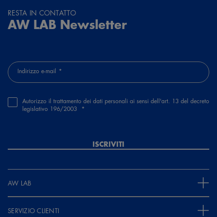
RESTA IN CONTATTO
AW LAB Newsletter
Indirizzo e-mail
Autorizzo il trattamento dei dati personali ai sensi dell'art. 13 del decreto
legislativo 196/2003
ISCRIVITI
AW LAB
SERVIZIO CLIENTI