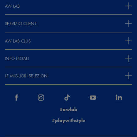
AW LAB
SERVIZIO CLIENTI
AW LAB CLUB
INFO LEGALI
LE MIGLIORI SELEZIONI
#awlab
#playwithstyle