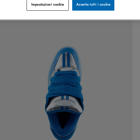
Impostazioni cookie
Accetta tutti i cookie