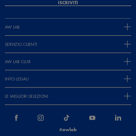
ISCRIVITI
AW LAB
SERVIZIO CLIENTI
AW LAB CLUB
INFO LEGALI
LE MIGLIORI SELEZIONI
#awlab