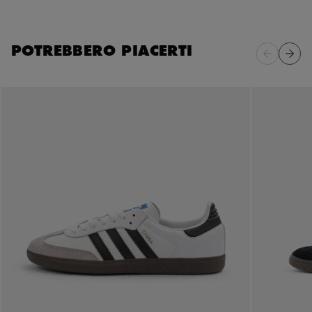
POTREBBERO PIACERTI