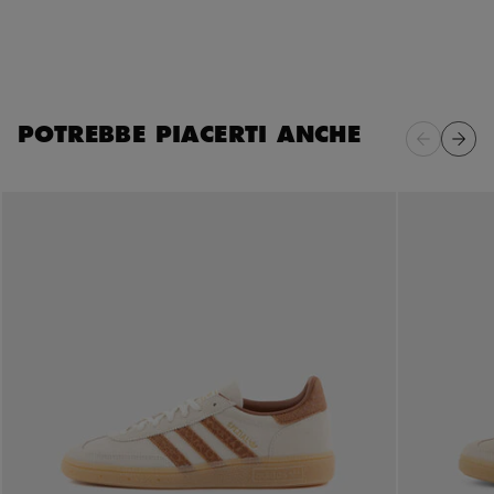
POTREBBE PIACERTI ANCHE