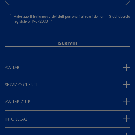
Autorizzo il trattamento dei dati personali ai sensi dell'art. 13 del decreto
legislativo 196/2003
ISCRIVITI
AW LAB
SERVIZIO CLIENTI
AW LAB CLUB
INFO LEGALI