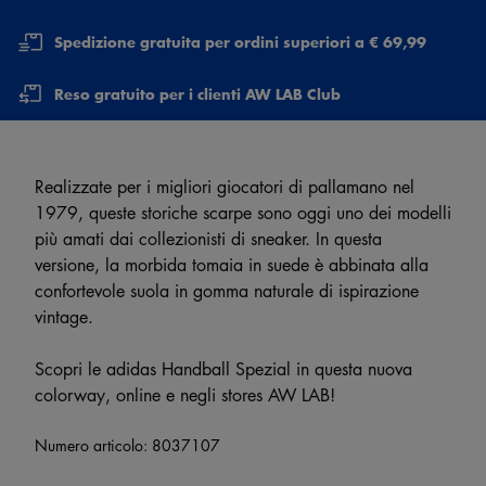
Spedizione gratuita per ordini superiori a € 69,99
Reso gratuito per i clienti AW LAB Club
Realizzate per i migliori giocatori di pallamano nel
1979, queste storiche scarpe sono oggi uno dei modelli
più amati dai collezionisti di sneaker. In questa
versione, la morbida tomaia in suede è abbinata alla
confortevole suola in gomma naturale di ispirazione
vintage.
Scopri le adidas Handball Spezial in questa nuova
colorway, online e negli stores AW LAB!
Numero articolo:
8037107