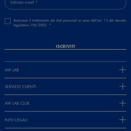
Indirizzo e-mail
Autorizzo il trattamento dei dati personali ai sensi dell'art. 13 del decreto
legislativo 196/2003
ISCRIVITI
AW LAB
SERVIZIO CLIENTI
AW LAB CLUB
INFO LEGALI