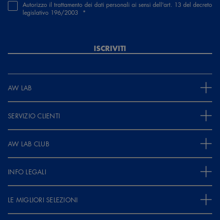
Autorizzo il trattamento dei dati personali ai sensi dell'art. 13 del decreto
legislativo 196/2003
ISCRIVITI
AW LAB
SERVIZIO CLIENTI
AW LAB CLUB
INFO LEGALI
LE MIGLIORI SELEZIONI