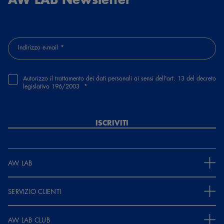
Indirizzo e-mail
Autorizzo il trattamento dei dati personali ai sensi dell'art. 13 del decreto
legislativo 196/2003
ISCRIVITI
AW LAB
SERVIZIO CLIENTI
AW LAB CLUB