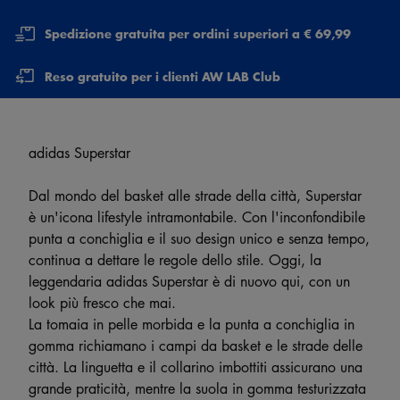
Spedizione gratuita per ordini superiori a € 69,99
Reso gratuito per i clienti AW LAB Club
adidas Superstar
Dal mondo del basket alle strade della città, Superstar
è un'icona lifestyle intramontabile. Con l'inconfondibile
punta a conchiglia e il suo design unico e senza tempo,
continua a dettare le regole dello stile. Oggi, la
leggendaria adidas Superstar è di nuovo qui, con un
look più fresco che mai.
La tomaia in pelle morbida e la punta a conchiglia in
gomma richiamano i campi da basket e le strade delle
città. La linguetta e il collarino imbottiti assicurano una
grande praticità, mentre la suola in gomma testurizzata