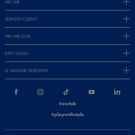
AW LAB
SERVIZIO CLIENTI
AW LAB CLUB
INFO LEGALI
LE MIGLIORI SELEZIONI
#awlab
#playwithstyle