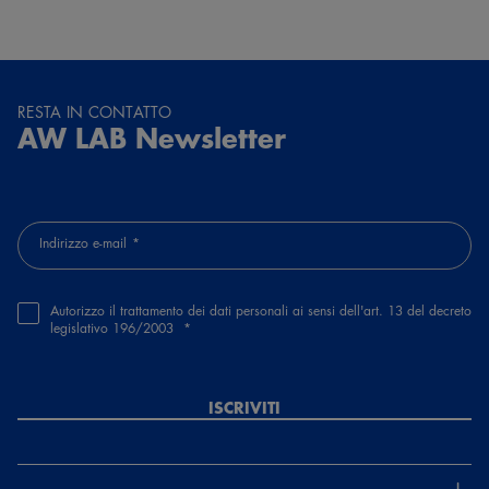
RESTA IN CONTATTO
AW LAB Newsletter
Indirizzo e-mail
Autorizzo il trattamento dei dati personali ai sensi dell'art. 13 del decreto
legislativo 196/2003
ISCRIVITI