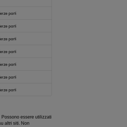
erze parti
erze parti
erze parti
erze parti
erze parti
erze parti
erze parti
. Possono essere utilizzati
 altri siti. Non