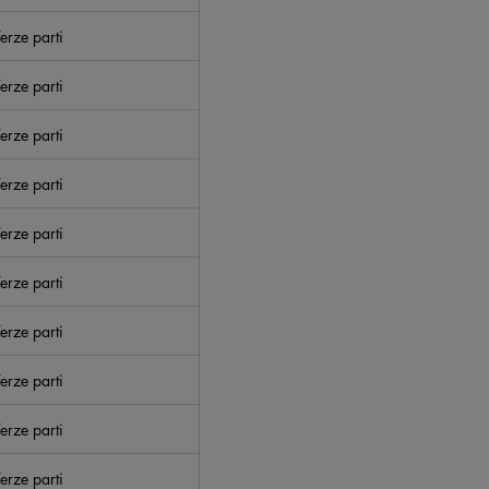
erze parti
erze parti
erze parti
erze parti
erze parti
erze parti
erze parti
erze parti
erze parti
erze parti