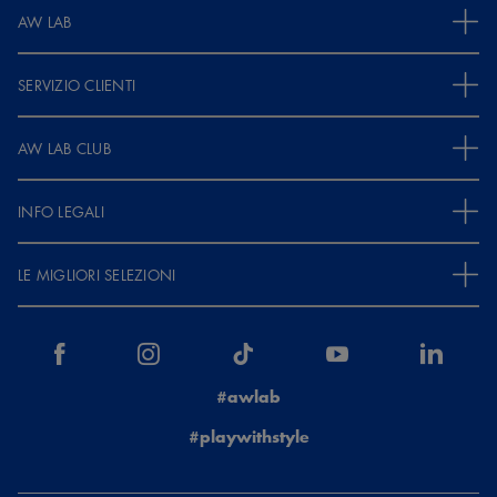
AW LAB
SERVIZIO CLIENTI
AW LAB CLUB
INFO LEGALI
LE MIGLIORI SELEZIONI
#awlab
#playwithstyle