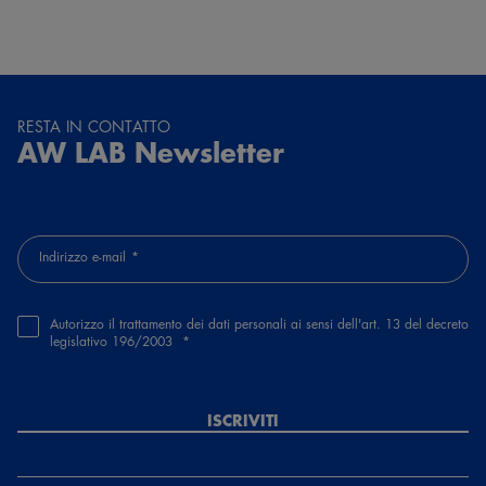
RESTA IN CONTATTO
AW LAB Newsletter
Indirizzo e-mail
Autorizzo il trattamento dei dati personali ai sensi dell'art. 13 del decreto
legislativo 196/2003
ISCRIVITI