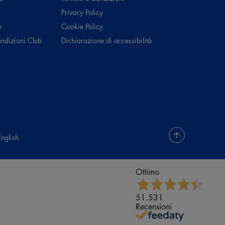
Privacy Policy
o
Cookie Policy
ondizioni Club
Dichiarazione di accessibilità
English
Ottimo
51.531
Recensioni