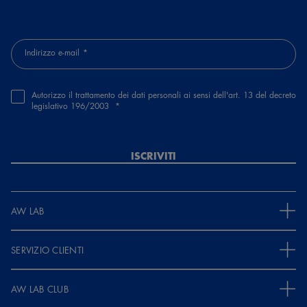
Indirizzo e-mail
Autorizzo il trattamento dei dati personali ai sensi dell'art. 13 del decreto
legislativo 196/2003
ISCRIVITI
AW LAB
SERVIZIO CLIENTI
AW LAB CLUB