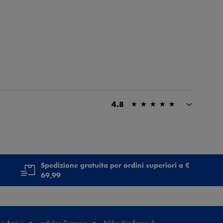
4.8
Spedizione gratuita per ordini superiori a €
69,99