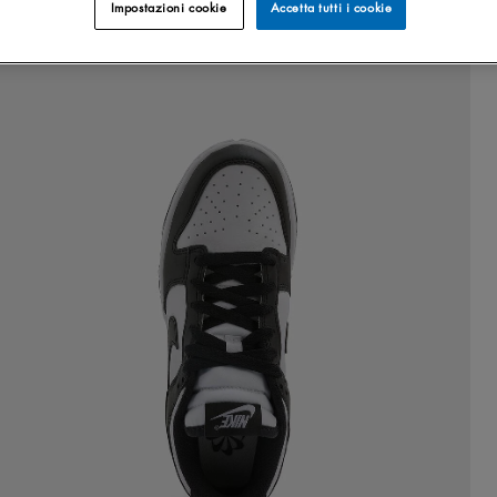
Impostazioni cookie
Accetta tutti i cookie