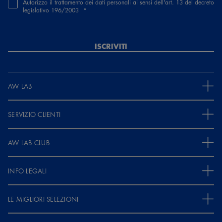
Autorizzo il trattamento dei dati personali ai sensi dell'art. 13 del decreto
legislativo 196/2003
ISCRIVITI
AW LAB
SERVIZIO CLIENTI
AW LAB CLUB
INFO LEGALI
LE MIGLIORI SELEZIONI