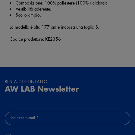
Composizione: 100% poliestere (100% riciclato);
Vestibilità aderente;
Scollo ampio.
La modella è alta 177 cm e indossa una taglia S.
Codice produttore: KE2356
RESTA IN CONTATTO
AW LAB Newsletter
Indirizzo e-mail