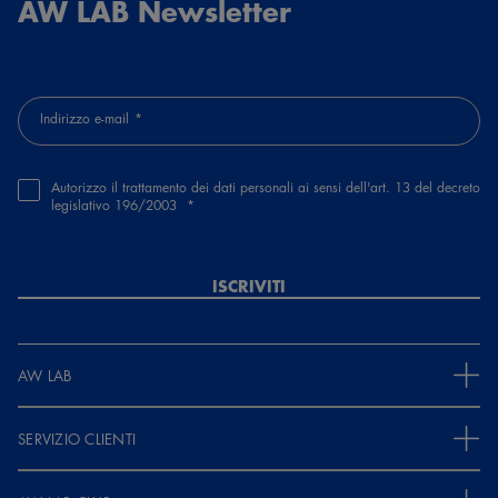
AW LAB Newsletter
Indirizzo e-mail
Autorizzo il trattamento dei dati personali ai sensi dell'art. 13 del decreto
legislativo 196/2003
ISCRIVITI
AW LAB
SERVIZIO CLIENTI