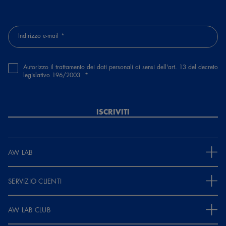
Indirizzo e-mail
Autorizzo il trattamento dei dati personali ai sensi dell'art. 13 del decreto
legislativo 196/2003
ISCRIVITI
AW LAB
SERVIZIO CLIENTI
AW LAB CLUB