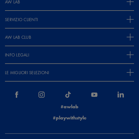
AW LAB
SERVIZIO CLIENTI
AW LAB CLUB
INFO LEGALI
LE MIGLIORI SELEZIONI
#awlab
#playwithstyle