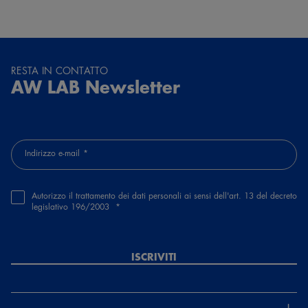
RESTA IN CONTATTO
AW LAB Newsletter
Indirizzo e-mail
Autorizzo il trattamento dei dati personali ai sensi dell'art. 13 del decreto
legislativo 196/2003
ISCRIVITI