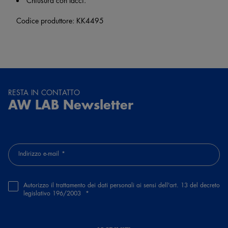
Codice produttore: KK4495
RESTA IN CONTATTO
AW LAB Newsletter
Indirizzo e-mail
Autorizzo il trattamento dei dati personali ai sensi dell'art. 13 del decreto
legislativo 196/2003