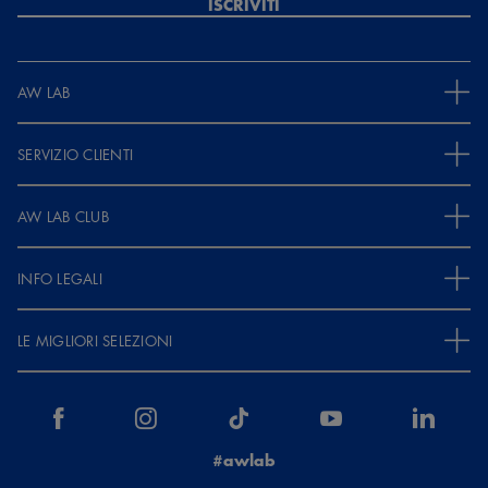
ISCRIVITI
AW LAB
SERVIZIO CLIENTI
AW LAB CLUB
INFO LEGALI
LE MIGLIORI SELEZIONI
#awlab